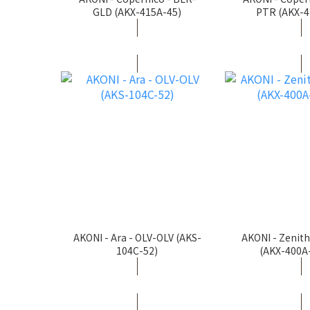
GLD (AKX-415A-45)
PTR (AKX-4
AKONI - Ara - OLV-OLV (AKS-
AKONI - Zenit
104C-52)
(AKX-400A