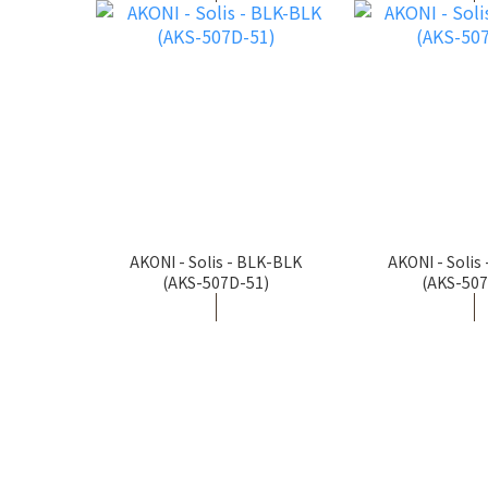
AKONI - Solis - BLK-BLK
AKONI - Solis
(AKS-507D-51)
(AKS-507