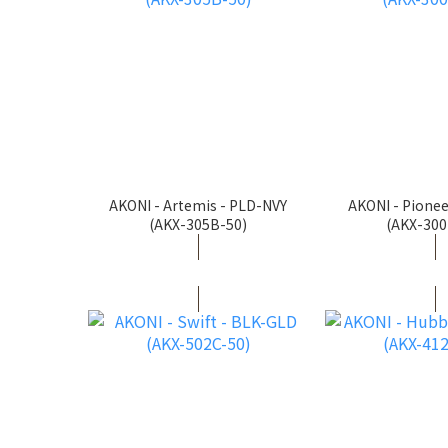
AKONI - Artemis - PLD-NVY
AKONI - Pionee
(AKX-305B-50)
(AKX-300