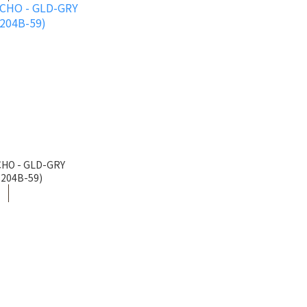
CHO - GLD-GRY
-204B-59)