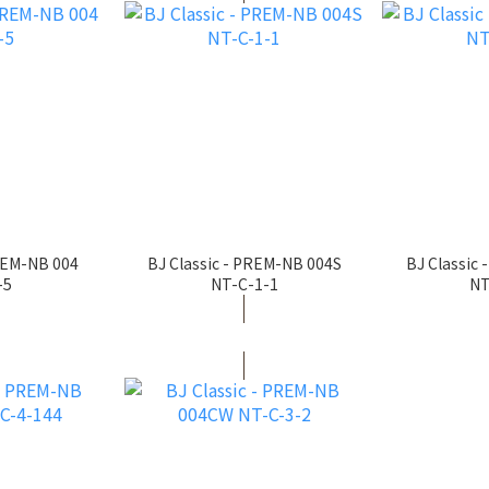
PREM-NB 004
BJ Classic - PREM-NB 004S
BJ Classic
-5
NT-C-1-1
NT