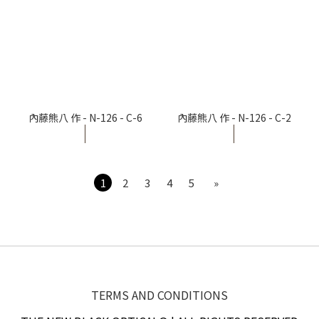
內藤熊八 作 - N-126 - C-6
內藤熊八 作 - N-126 - C-2
1
2
3
4
5
»
TERMS AND CONDITIONS