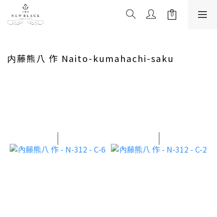
内藤熊八 作 Naito-kumahachi-saku