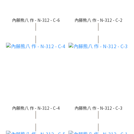
內藤熊八 作 - N-312 - C-6
內藤熊八 作 - N-312 - C-2
內藤熊八 作 - N-312 - C-4
內藤熊八 作 - N-312 - C-3