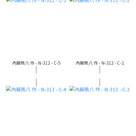
內藤熊八 作 - N-312 - C-5
內藤熊八 作 - N-312 - C-1