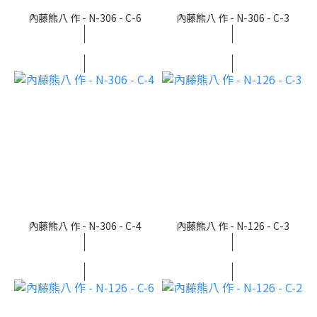
內藤熊八 作 - N-306 - C-6
內藤熊八 作 - N-306 - C-3
內藤熊八 作 - N-306 - C-4
內藤熊八 作 - N-126 - C-3