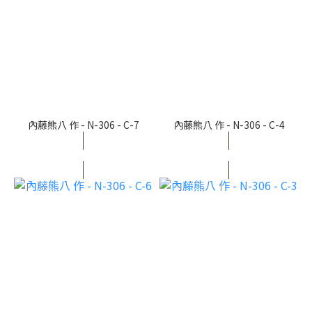
內藤熊八 作 - N-306 - C-7
內藤熊八 作 - N-306 - C-4