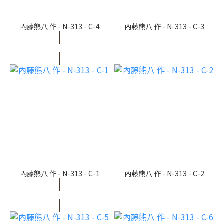
內藤熊八 作 - N-313 - C-4
內藤熊八 作 - N-313 - C-3
內藤熊八 作 - N-313 - C-1
內藤熊八 作 - N-313 - C-2