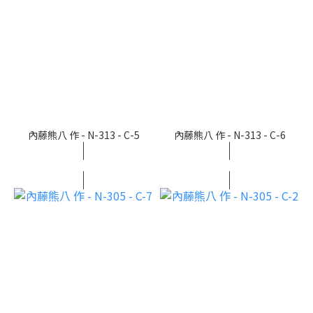
內藤熊八 作 - N-313 - C-5
內藤熊八 作 - N-313 - C-6