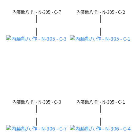
內藤熊八 作 - N-305 - C-7
內藤熊八 作 - N-305 - C-2
內藤熊八 作 - N-305 - C-3
內藤熊八 作 - N-305 - C-1