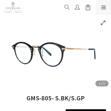
GMS-805- S.BK/S.GP