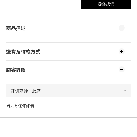
聯絡我們
商品描述
送貨及付款方式
顧客評價
尚未有任何評價