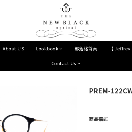
About US
Lookbook
部落格首頁
【 Jeffre
Contact Us
PREM-122CW 
商品描述