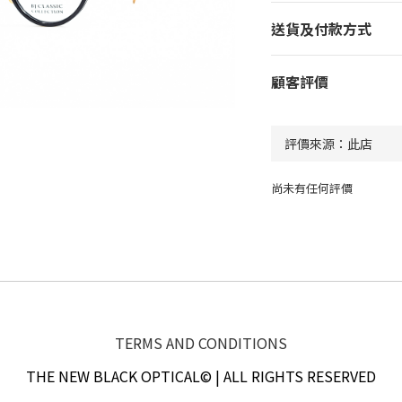
送貨及付款方式
顧客評價
尚未有任何評價
TERMS AND CONDITIONS
THE NEW BLACK OPTICAL© | ALL RIGHTS RESERVED