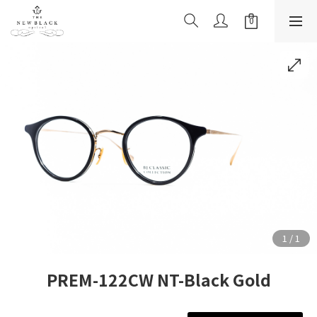
PREM-122CW NT-Black Gold