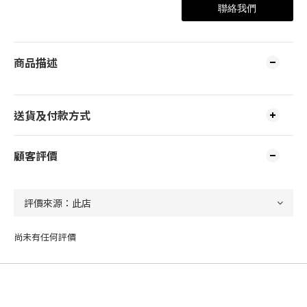
聯絡我們
商品描述
送貨及付款方式
顧客評價
尚未有任何評價