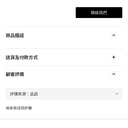
聯絡我們
商品描述
送貨及付款方式
顧客評價
尚未有任何評價