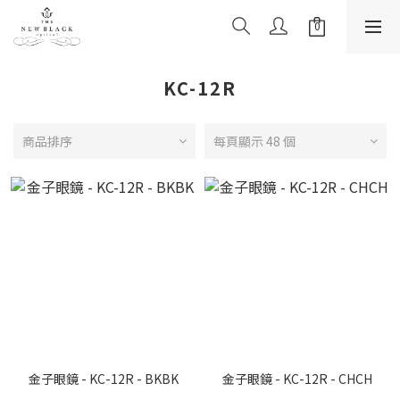
KC-12R
商品排序
每頁顯示 48 個
金子眼鏡 - KC-12R - BKBK
金子眼鏡 - KC-12R - CHCH