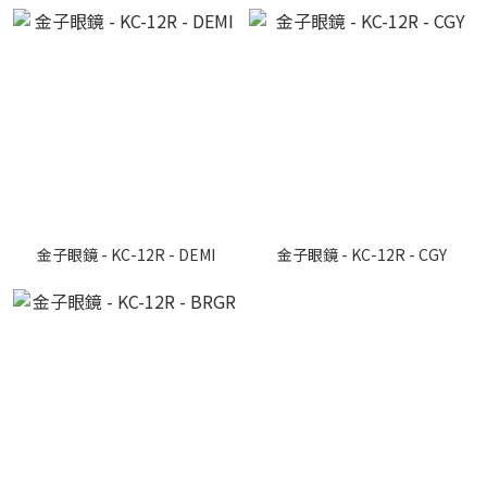
金子眼鏡 - KC-12R - DEMI
金子眼鏡 - KC-12R - CGY