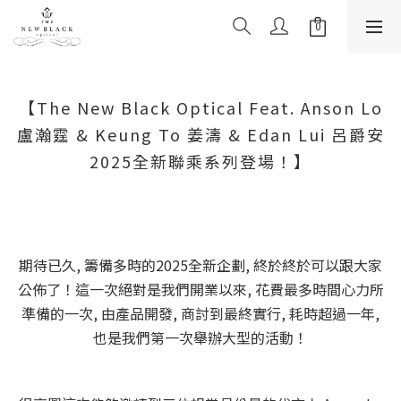
【The New Black Optical Feat. Anson Lo
盧瀚霆 & Keung To 姜濤 & Edan Lui 呂爵安
2025全新聯乘系列登場！】
期待已久, 籌備多時的2025全新企劃, 終於終於可以跟大家
公佈了！這一次絕對是我們開業以來, 花費最多時間心力所
準備的一次, 由產品開發, 商討到最終實行, 耗時超過一年,
也是我們第一次舉辦大型的活動！