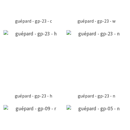
guépard - gp-23 - c
guépard - gp-23 - w
guépard - gp-23 - h
guépard - gp-23 - n