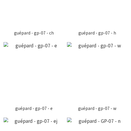
guépard - gp-07 - ch
guépard - gp-07 - h
guépard - gp-07 - e
guépard - gp-07 - w