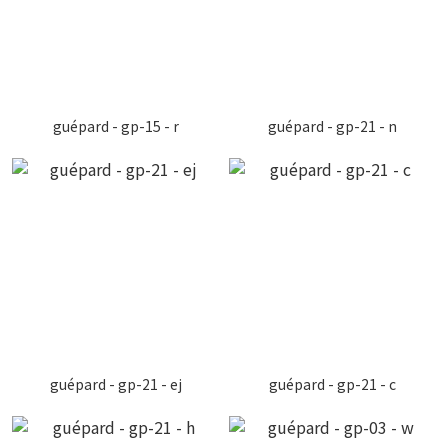
guépard - gp-15 - r
guépard - gp-21 - n
guépard - gp-21 - ej
guépard - gp-21 - c