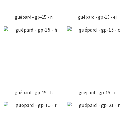
guépard - gp-15 - n
guépard - gp-15 - ej
guépard - gp-15 - h
guépard - gp-15 - c