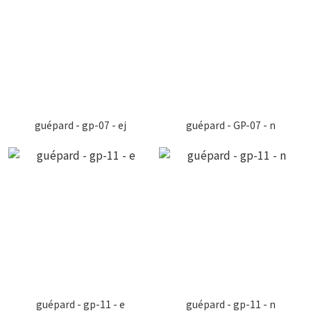
guépard - gp-07 - ej
guépard - GP-07 - n
guépard - gp-11 - e
guépard - gp-11 - n