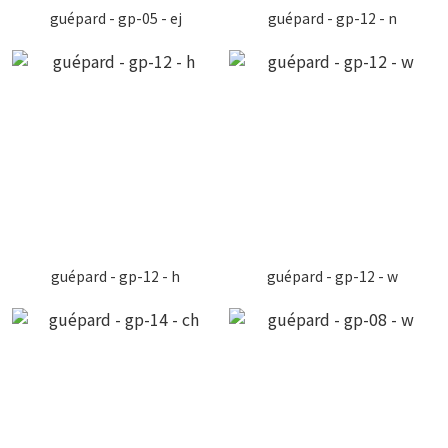
guépard - gp-05 - ej
guépard - gp-12 - n
guépard - gp-12 - h
guépard - gp-12 - w