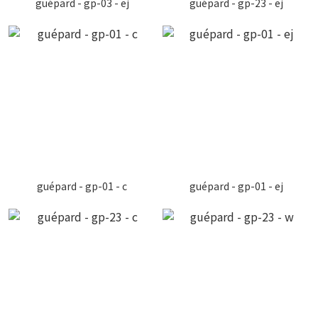
guépard - gp-03 - ej
guépard - gp-23 - ej
guépard - gp-01 - c
guépard - gp-01 - ej