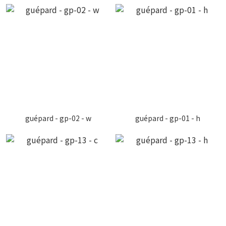
guépard - gp-02 - w
guépard - gp-01 - h