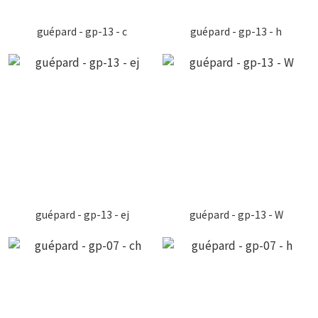
guépard - gp-13 - c
guépard - gp-13 - h
guépard - gp-13 - ej
guépard - gp-13 - W