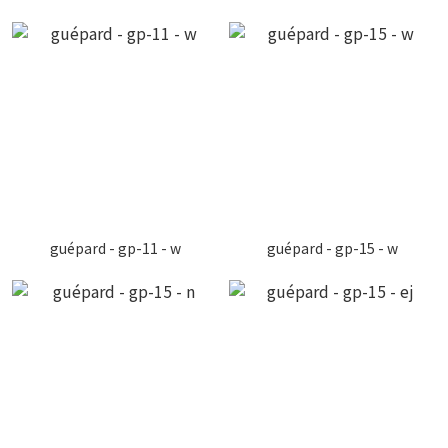
guépard - gp-11 - w
guépard - gp-15 - w