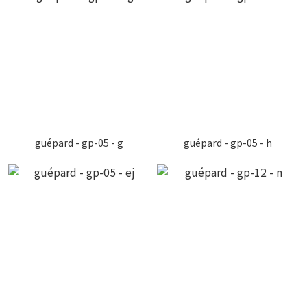
guépard - gp-05 - g
guépard - gp-05 - h