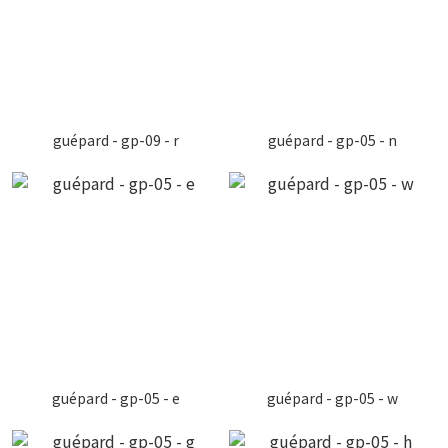
guépard - gp-09 - r
guépard - gp-05 - n
guépard - gp-05 - e
guépard - gp-05 - w