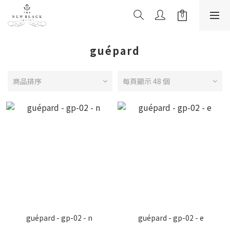
guépard
商品排序
每頁顯示 48 個
guépard - gp-02 - n
guépard - gp-02 - e