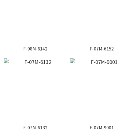
F-08M-6142
F-07M-6152
F-07M-6132
F-07M-9001