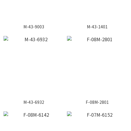
M-43-9003
M-43-1401
M-43-6932
F-08M-2801