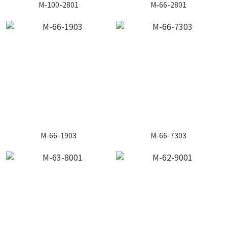
M-100-2801
M-66-2801
M-66-1903
M-66-7303