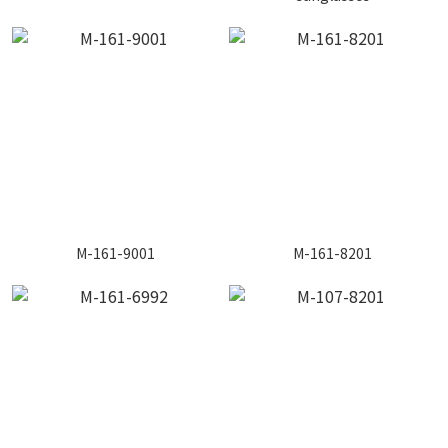
M-161-9001
M-161-8201