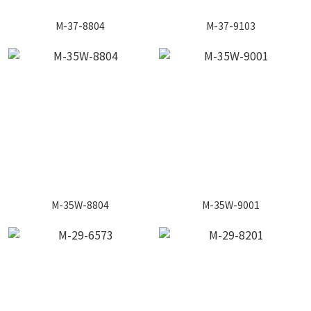
M-37-8804
M-37-9103
M-35W-8804
M-35W-9001