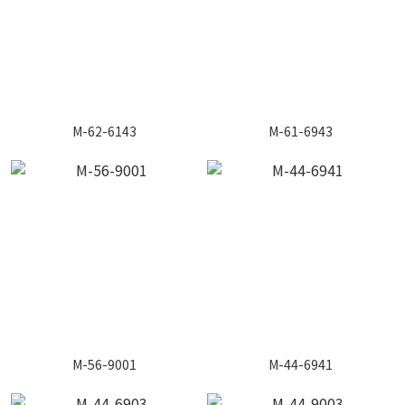
M-62-6143
M-61-6943
M-56-9001
M-44-6941