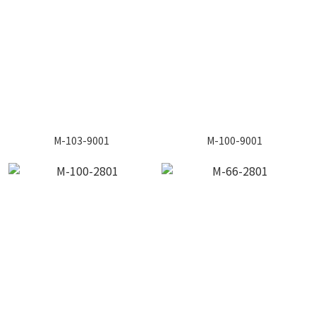
M-103-9001
M-100-9001