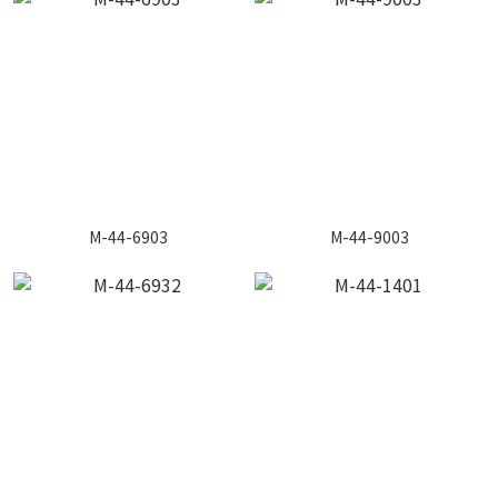
M-44-6903
M-44-9003