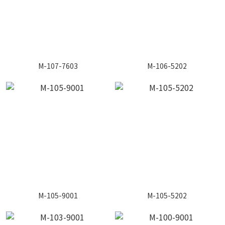
M-107-7603
M-106-5202
M-105-9001
M-105-5202