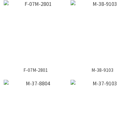
F-07M-2801
M-38-9103