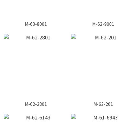
M-63-8001
M-62-9001
M-62-2801
M-62-201