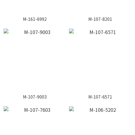
M-161-6992
M-107-8201
M-107-9003
M-107-6571