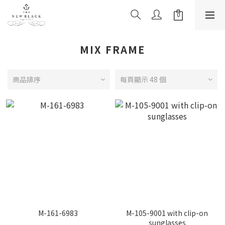
MIX FRAME
商品排序
每頁顯示 48 個
M-161-6983
M-105-9001 with clip-on
sunglasses