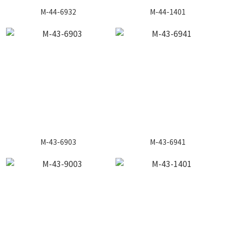
M-44-6932
M-44-1401
M-43-6903
M-43-6941