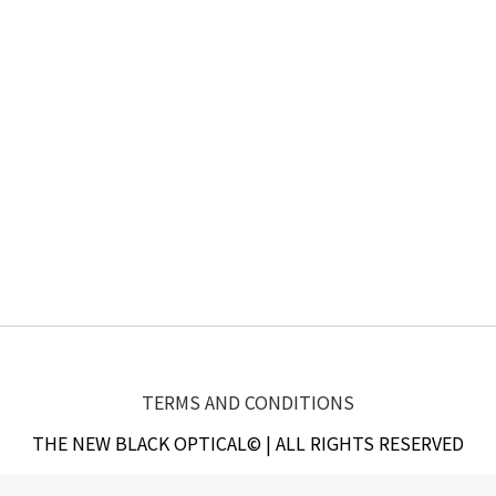
TERMS AND CONDITIONS
THE NEW BLACK OPTICAL© | ALL RIGHTS RESERVED