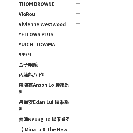
THOM BROWNE
VioRou
Vivienne Westwood
YELLOWS PLUS
YUICHI TOYAMA
999.9
金子眼鏡
內藤熊八 作
盧瀚霆Anson Lo 聯乘系
列
呂爵安Edan Lui 聯乘系
列
姜濤Keung To 聯乘系列
【 Minato X The New